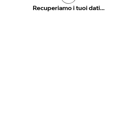
Recuperiamo i tuoi dati...